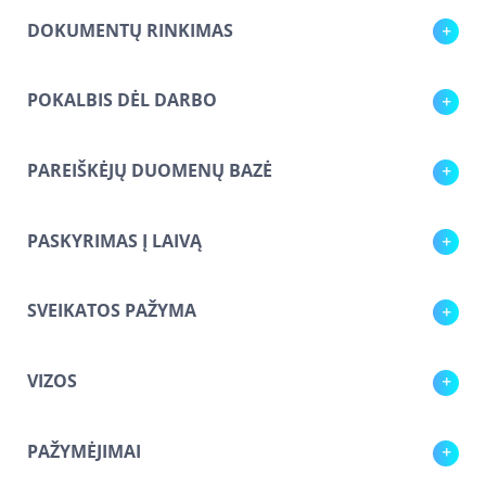
DOKUMENTŲ RINKIMAS
POKALBIS DĖL DARBO
PAREIŠKĖJŲ DUOMENŲ BAZĖ
PASKYRIMAS Į LAIVĄ
SVEIKATOS PAŽYMA
VIZOS
PAŽYMĖJIMAI