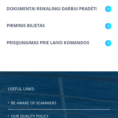
DOKUMENTAI REIKALINGI DARBUI PRADĖTI
PIRMINIS BILIETAS
PRISIJUNGIMAS PRIE LAIVO KOMANDOS
USEFUL LINKS:
BE AWARE OF SCAMMERS
OUR QUALITY POLICY